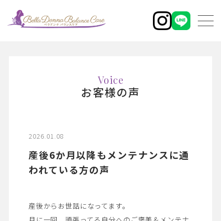
Voice
お客様の声
2026.01.08
産後6か月以降もメンテナンスに通
われている方の声
産後からお世話になってます。
月に一回、頑張ってる自分へのご褒美＆メンテナ