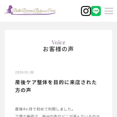
Voice
お客様の声
2026.01.08
産後ケア整体を目的に来店された
方の声
産後4ヶ月で初めて利用しました。
丁寧な施術で、自分の体のどこが歪んでいるのか