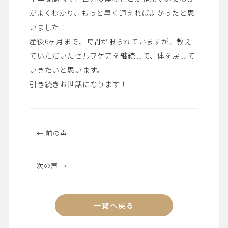
がよくわかり、もっと早く通えればよかったと思
いました！
産後6ヶ月まで、時間が限られていますが、教え
ていただいたセルフケアを継続して、体を戻して
いきたいと思います。
引き続きお世話になります！
← 前の声
次の声 →
一覧へ戻る