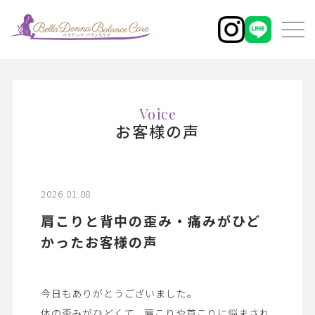
Voice
お客様の声
2026.01.08
肩こりと背中の歪み・痛みがひど
かったお客様の声
今日もありがとうございました。
体の歪みがひどくて、肩こりや首こりに悩まされ