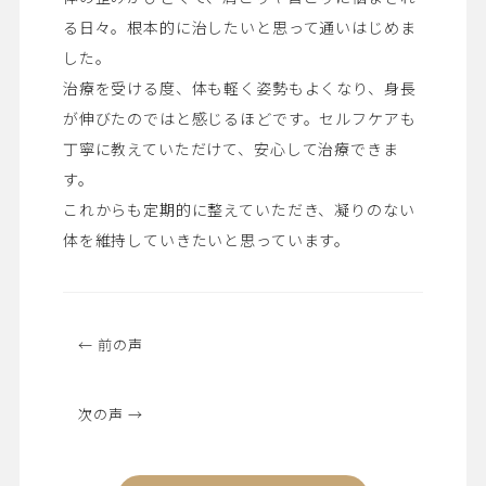
る日々。根本的に治したいと思って通いはじめま
した。
治療を受ける度、体も軽く姿勢もよくなり、身長
が伸びたのではと感じるほどです。セルフケアも
丁寧に教えていただけて、安心して治療できま
す。
これからも定期的に整えていただき、凝りのない
体を維持していきたいと思っています。
← 前の声
次の声 →