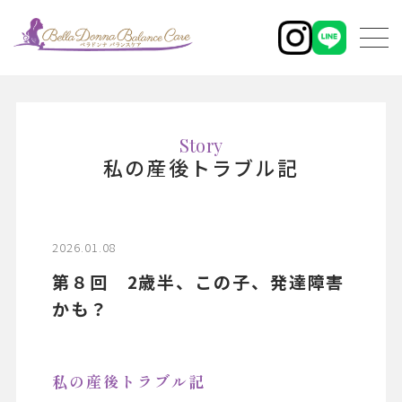
Story
私の産後トラブル記
2026.01.08
第８回 2歳半、この子、発達障害
かも？
私の産後トラブル記