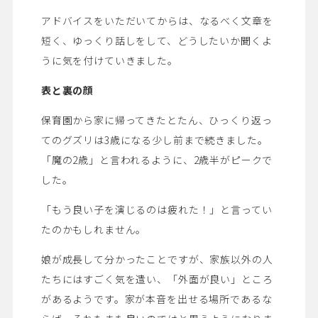
アドバイスをいただいてからは、なるべく文章を
短く、ゆっくり話しをして、どうしたいか聞くよ
うに気を付けていきました。
表と裏の顔
保育園から家に帰ってきたとたん、ひっくり返っ
てのグズリは3歳になる少し前まで続きました。
「魔の2歳」と言われるように、2歳半がピークで
した。
「もう良い子を演じるのは疲れた！」と言ってい
たのかもしれません。
娘が成長して分かったことですが、家族以外の人
たちにはすごく気を遣い、「外面が良い」ところ
があるようです。家が本音を出せる場所であるな