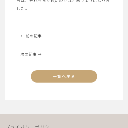
らば、それもまた良いのではと思うようになりま
した。
← 前の記事
次の記事 →
一覧へ戻る
プライバシーポリシー